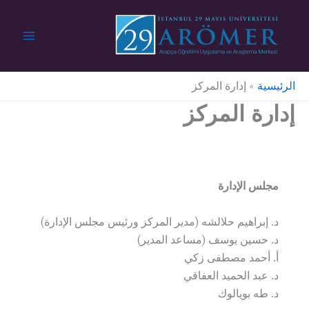
خطي
لى
لمحتوى
الرئيسية
إدارة المركز
إدارة المركز
مجلس الإدارة
د. إبراهيم حلالشه (مدير المركز ورئيس مجلس الإدارة)
د. حسين يوسف (مساعد المدير)
أ. أحمد مصطفى زكي
د. عبد الحميد العفاقي
د. طه بويالوك