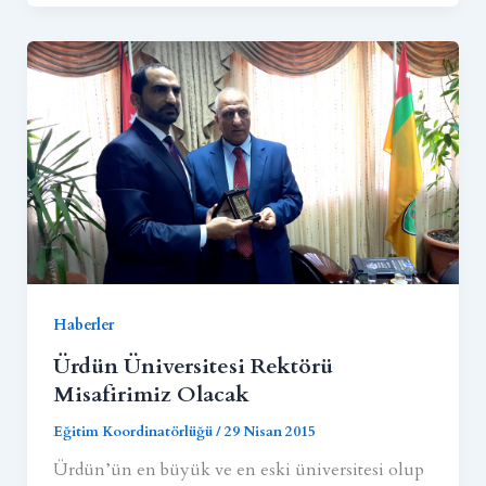
Haberler
Ürdün Üniversitesi Rektörü
Misafirimiz Olacak
Eğitim Koordinatörlüğü
/
29 Nisan 2015
Ürdün’ün en büyük ve en eski üniversitesi olup