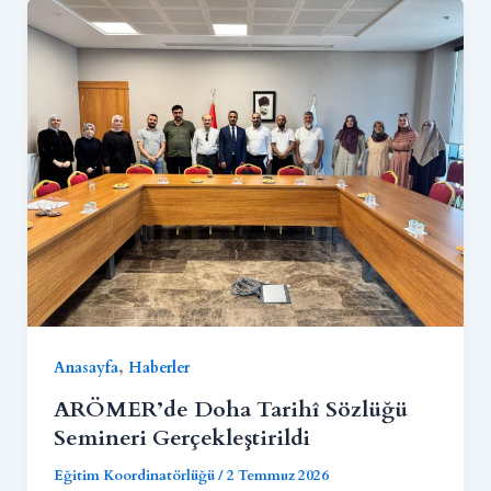
,
Anasayfa
Haberler
ARÖMER’de Doha Tarihî Sözlüğü
Semineri Gerçekleştirildi
Eğitim Koordinatörlüğü
/
2 Temmuz 2026