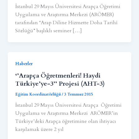
İstanbul 29 Mayıs Üniversitesi Arapça Öğretimi
Uygulama ve Araştırma Merkezi (ARÖMER)
tarafından “Arap Diline Hizmette Doha Tarihî
Sözlüğü” başlıklı seminer […]
Haberler
‘’Arapça Öğretmenleri! Haydi
Türkiye’ye-3’’ Projesi (AHT-3)
Eğitim Koordinatörlüğü
/
3 Temmuz 2015
İstanbul 29 Mayıs Üniversitesi Arapça Öğretimi
Uygulama ve Araştırma Merkezi ARÖMER’in
Türkiye’deki Arapça öğretimine olan ihtiyacı
karşılamak üzere 2 yıl