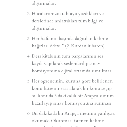
alıştırmalar.
Hocalarımızın tahtaya yazdıkları ve
derslerinde anlattıkları tüm bilgi ve
alıştırmalar.
Her haftanın başında dağıtılan kelime
kağıtları ödevi ” (2. Kurdan itibaren)
Ders kitabının tüm parçalarının ses
kaydı yapılarak seslendirilip sınav
komisyonuna dijital ortamda sunulması.
Her öğrencinin, kuruna göre belirlenen
konu listesini esas alarak bir konu seçip
bu konuda 3 dakikalık bir Arapça sunum
hazırlayıp sınav komisyonuna sunması.
Bir dakikada bir Arapça metnini yanlışsız
okumak. Okunması istenen kelime