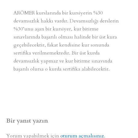
ARÖMER kurslarında bir kursiyerin %30
devamsızlık hakkı vardır. Devamsızlığı derslerin
%30’unu aşan bir kursiyer, kur bitirme
sınavlarında başarılı olması halinde bir üst kura
geçebilecektir, fakat kendisine kur sonunda
sertifika verilmemektedir. Bir üst kurda
devamsızlık yapmaz ve kur bitirme sınavında
başarılı olursa o kurda sertifika alabilecektir.
Bir yanıt yazın
Yorum yapabilmek için
oturum açmalısınız
.