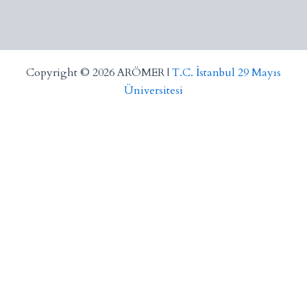
Copyright © 2026 ARÖMER |
T.C. İstanbul 29 Mayıs
Üniversitesi