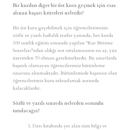
Bir kurdan diğer bir üst kura geçmek için esas
alınan başarı kriterleri nelerdir?
Bir üst kura geçebilmek için öğrencilerimizin
sözlü ve yazılı haftalık testler yanında, her kurda
100 saatlik eğitim sonunda yapılan “Kur Bitirme
Sınavları”ndan aldığı not ortalamasının en az, yüz
üzerinden 70 olması gerekmektedir. Bu sınavlarda
başarılı olamayan öğrencilerimiz bütünleme
sınavına alınmaktadır. Bütünlemede başarısız olan
öğrencilerimiz kuru tekrarlamak zorunda
kalacaklardır.
Sözlü ve yazılı sınavda nelerden sorumlu
tutulacağız?
Ders kitabında yer alan tüm bilgi ve