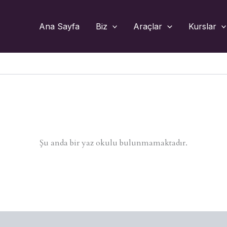
Ana Sayfa
Biz
Araçlar
Kurslar
Şu anda bir yaz okulu bulunmamaktadır.