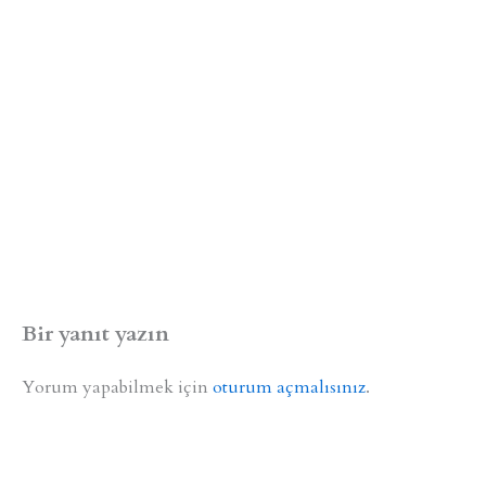
Bir yanıt yazın
Yorum yapabilmek için
oturum açmalısınız
.