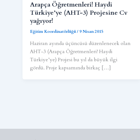
Arapça Öğretmenleri! Haydi
Türkiye’ye (AHT-3) Projesine Cv
yağıyor!
Eğitim Koordinatörlüğü
/
9 Nisan 2015
Haziran ayında üçüncüsü düzenlenecek olan
AHT-3 (Arapça Öğretmenleri! Haydi
Türkiye’ye) Projesi bu yıl da büyük ilgi
gördü. Proje kapsamında birkaç […]