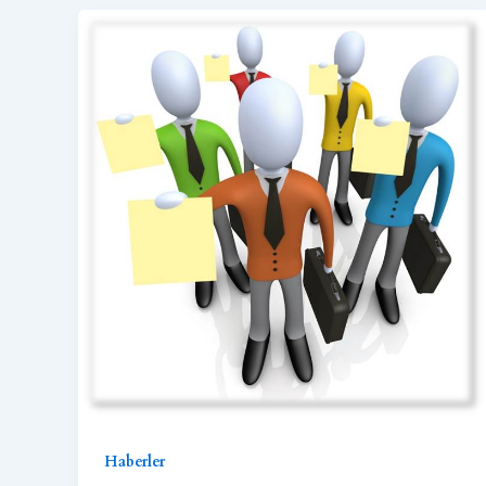
Haberler