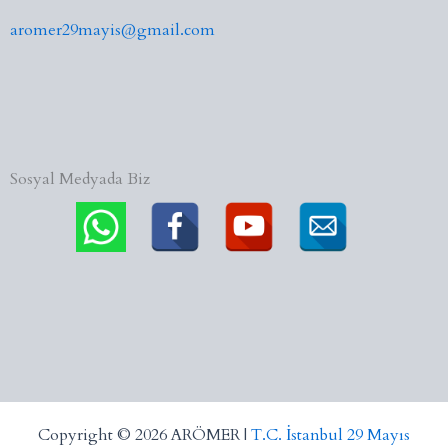
aromer29mayis@gmail.com
Sosyal Medyada Biz
Copyright © 2026 ARÖMER |
T.C. İstanbul 29 Mayıs