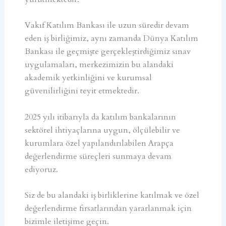
Vakıf Katılım Bankası ile uzun süredir devam
eden iş birliğimiz, aynı zamanda Dünya Katılım
Bankası ile geçmişte gerçekleştirdiğimiz sınav
uygulamaları, merkezimizin bu alandaki
akademik yetkinliğini ve kurumsal
güvenilirliğini teyit etmektedir.
2025 yılı itibarıyla da katılım bankalarının
sektörel ihtiyaçlarına uygun, ölçülebilir ve
kurumlara özel yapılandırılabilen Arapça
değerlendirme süreçleri sunmaya devam
ediyoruz.
Siz de bu alandaki iş birliklerine katılmak ve özel
değerlendirme fırsatlarından yararlanmak için
bizimle iletişime geçin.