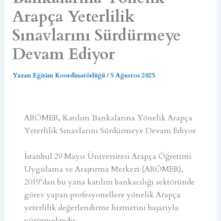
Arapça Yeterlilik
Sınavlarını Sürdürmeye
Devam Ediyor
Yazan
Eğitim Koordinatörlüğü
/
5 Ağustos 2025
ARÖMER, Katılım Bankalarına Yönelik Arapça
Yeterlilik Sınavlarını Sürdürmeye Devam Ediyor
İstanbul 29 Mayıs Üniversitesi Arapça Öğretimi
Uygulama ve Araştırma Merkezi (ARÖMER),
2019’dan bu yana katılım bankacılığı sektöründe
görev yapan profesyonellere yönelik Arapça
yeterlilik değerlendirme hizmetini başarıyla
yürütmektedir.