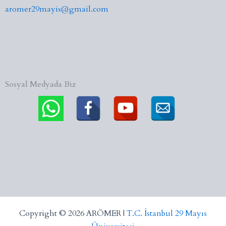
aromer29mayis@gmail.com
Sosyal Medyada Biz
Copyright © 2026 ARÖMER |
T.C. İstanbul 29 Mayıs