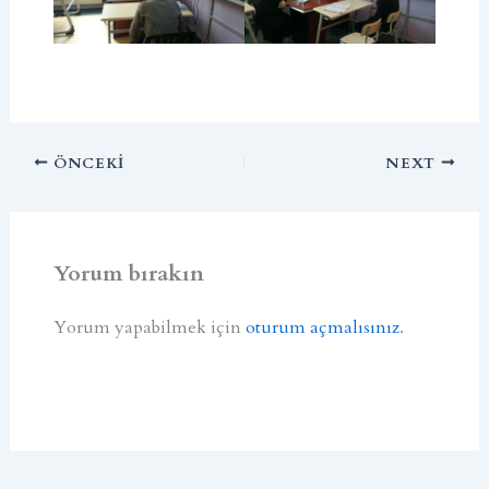
ÖNCEKI
NEXT
Yorum bırakın
Yorum yapabilmek için
oturum açmalısınız
.