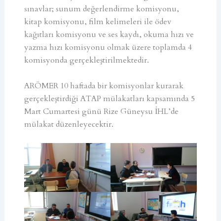
sınavlar; sunum değerlendirme komisyonu,
kitap komisyonu, film kelimeleri ile ödev
kağıtları komisyonu ve ses kaydı, okuma hızı ve
yazma hızı komisyonu olmak üzere toplamda 4
komisyonda gerçekleştirilmektedir.
ARÖMER 10 haftada bir komisyonlar kurarak
gerçekleştirdiği ATAP mülakatları kapsamında 5
Mart Cumartesi günü Rize Güneysu İHL’de
mülakat düzenleyecektir.