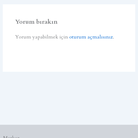
Yorum bırakın
Yorum yapabilmek için
oturum açmalısınız
.