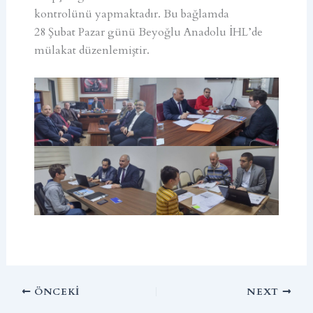
kontrolünü yapmaktadır. Bu bağlamda
28 Şubat Pazar günü Beyoğlu Anadolu İHL’de
mülakat düzenlemiştir.
ÖNCEKI
NEXT